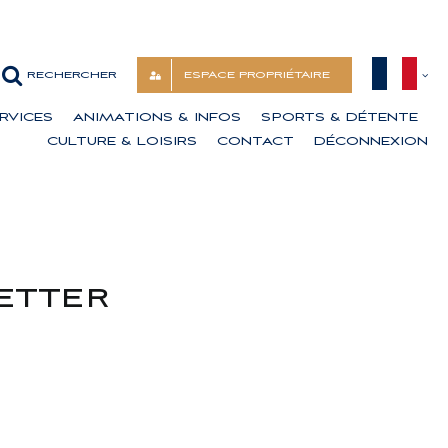
ESPACE PROPRIÉTAIRE
RVICES
ANIMATIONS & INFOS
SPORTS & DÉTENTE
CULTURE & LOISIRS
CONTACT
DÉCONNEXION
etter