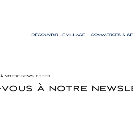
DÉCOUVRIR LE VILLAGE
COMMERCES & SE
 à notre newsletter
vous à notre newsl