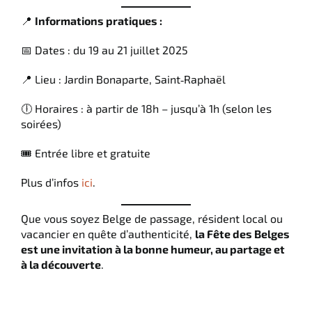
📍
Informations pratiques :
📅 Dates : du 19 au 21 juillet 2025
📍 Lieu : Jardin Bonaparte, Saint‑Raphaël
🕕 Horaires : à partir de 18h – jusqu’à 1h (selon les
soirées)
🎟️ Entrée libre et gratuite
Plus d’infos
ici
.
Que vous soyez Belge de passage, résident local ou
vacancier en quête d’authenticité,
la Fête des Belges
est une invitation à la bonne humeur, au partage et
à la découverte
.