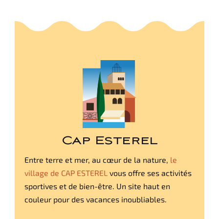
Cap Esterel
Entre terre et mer, au cœur de la nature,
le
village de CAP ESTEREL
vous offre ses activités
sportives et de bien-être. Un site haut en
couleur pour des vacances inoubliables.