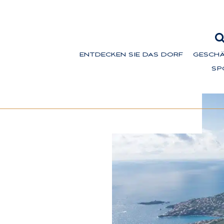
ENTDECKEN SIE DAS DORF
GESCHÄ
SP