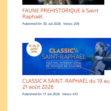
FAUNE PREHISTORIQUE à Saint
Raphaël
Published On: 30. Juli 2026
Views: 208
CLASSIC’A SAINT-RAPHAËL du 19 au
21 août 2026
Published On: 17. Juli 2026
Views: 413