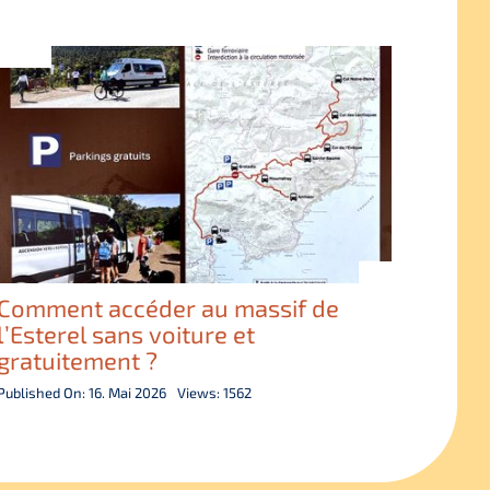
Comment accéder au massif de
l’Esterel sans voiture et
gratuitement ?
Published On: 16. Mai 2026
Views: 1562