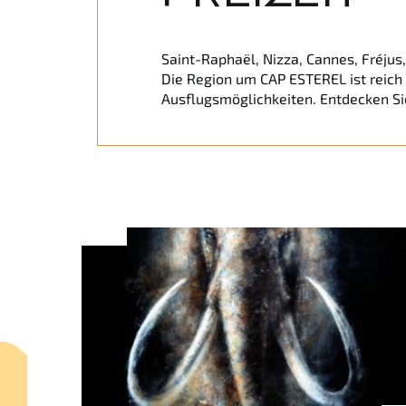
Saint-Raphaël, Nizza, Cannes, Fréjus
Die Region um CAP ESTEREL ist reich
Ausflugsmöglichkeiten. Entdecken S