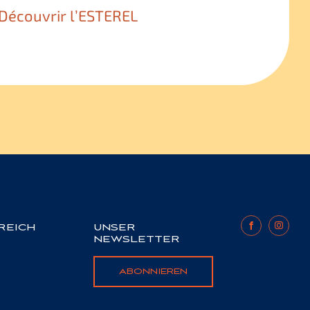
Découvrir l’ESTEREL
REICH
UNSER
NEWSLETTER
ABONNIEREN