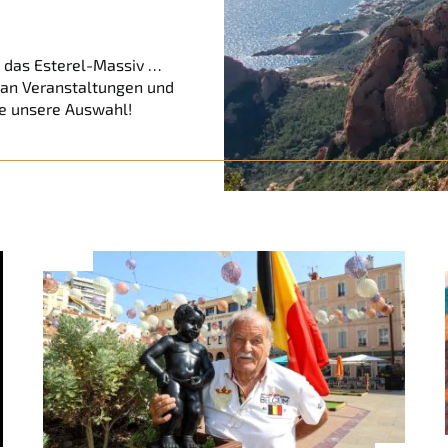
, das Esterel-Massiv …
 an Veranstaltungen und
ie unsere Auswahl!