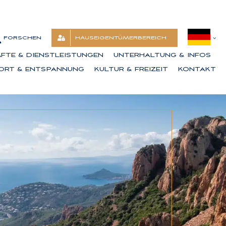
HAUSEIGENTÜMERBEREICH
FTE & DIENSTLEISTUNGEN
UNTERHALTUNG & INFOS
ORT & ENTSPANNUNG
KULTUR & FREIZEIT
KONTAKT