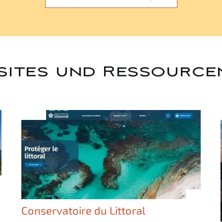
sites und Ressource
Conservatoire du Littoral