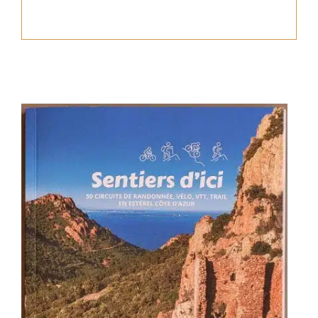
Français
Italiano
Deutsch