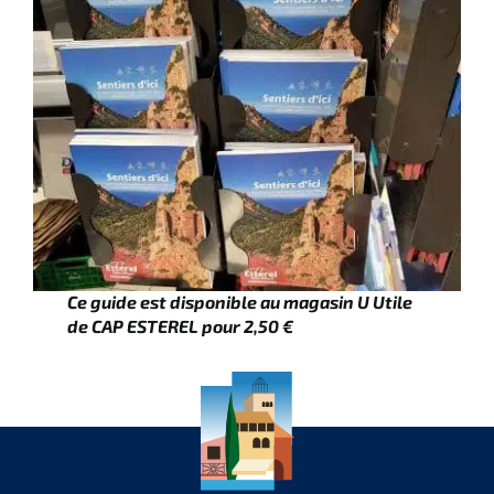
Ce guide est disponible au magasin U Utile
de CAP ESTEREL pour 2,50 €