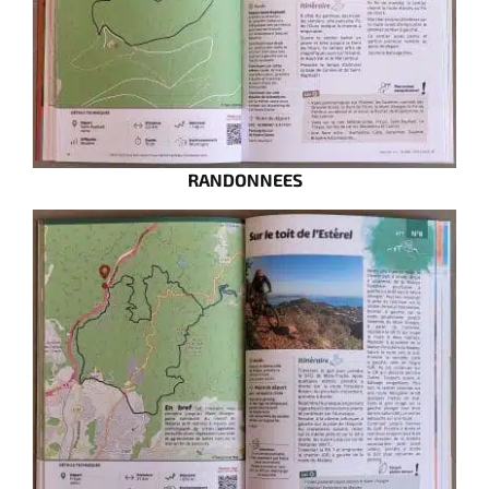
RANDONNEES