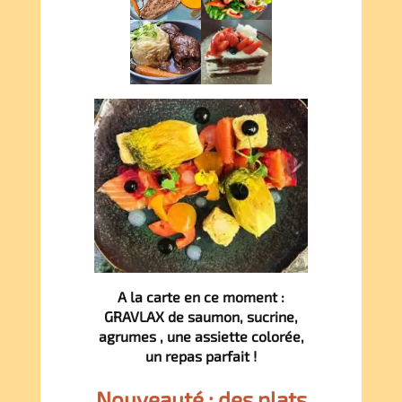
A la carte en ce moment :
GRAVLAX de saumon, sucrine,
agrumes , une assiette colorée,
un repas parfait !
Nouveauté : des plats