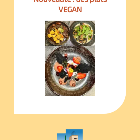
VEGAN