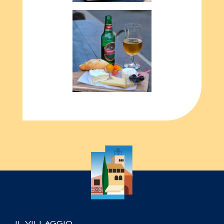
IL VILLAGGIO