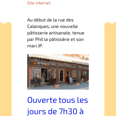
Site internet
Français
Au début de la rue des
English
Calanques, une nouvelle
pâtisserie artisanale, tenue
par Phil la pâtissière et son
Deutsch
mari JP.
Ouverte tous les
jours de 7h30 à