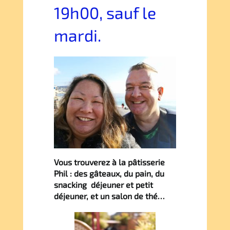
19h00, sauf le
mardi.
Vous trouverez à la pâtisserie
Phil : des gâteaux, du pain, du
snacking déjeuner et petit
déjeuner, et un salon de thé…