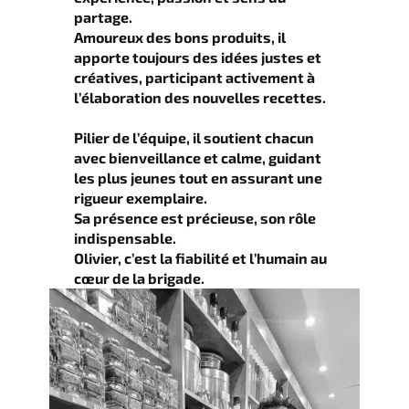
partage.
Amoureux des bons produits, il
apporte toujours des idées justes et
créatives, participant activement à
l’élaboration des nouvelles recettes.
Pilier de l’équipe, il soutient chacun
avec bienveillance et calme, guidant
les plus jeunes tout en assurant une
rigueur exemplaire.
Sa présence est précieuse, son rôle
indispensable.
Olivier, c’est la fiabilité et l’humain au
cœur de la brigade.