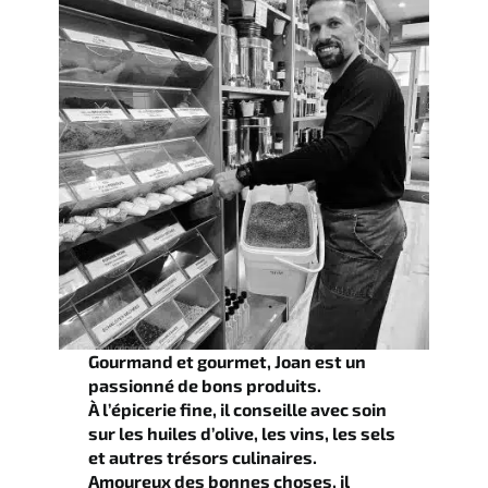
Gourmand et gourmet, Joan est un
passionné de bons produits.
À l’épicerie fine, il conseille avec soin
sur les huiles d’olive, les vins, les sels
et autres trésors culinaires.
Amoureux des bonnes choses, il