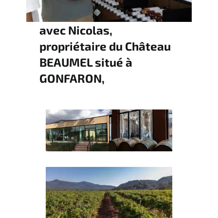
avec Nicolas,
propriétaire du Château
BEAUMEL situé à
GONFARON,