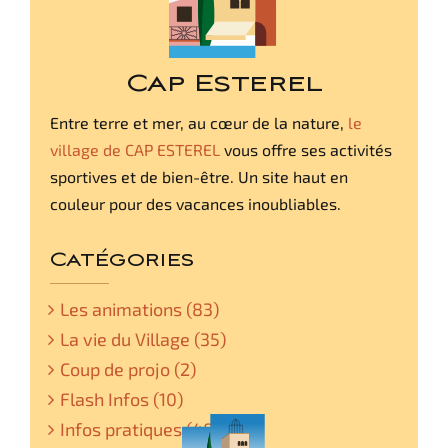
Cap Esterel
Entre terre et mer, au cœur de la nature,
le
village de CAP ESTEREL
vous offre ses activités
sportives et de bien-être. Un site haut en
couleur pour des vacances inoubliables.
Catégories
Les animations (83)
La vie du Village (35)
Coup de projo (2)
Flash Infos (10)
Infos pratiques (48)