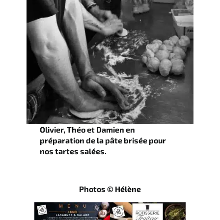
Olivier, Théo et Damien en
préparation de la pâte brisée pour
nos tartes salées.
Photos © Hélène