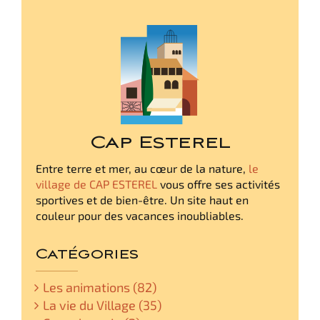
Cap Esterel
Entre terre et mer, au cœur de la nature,
le
village de CAP ESTEREL
vous offre ses activités
sportives et de bien-être. Un site haut en
couleur pour des vacances inoubliables.
Catégories
Les animations (82)
La vie du Village (35)