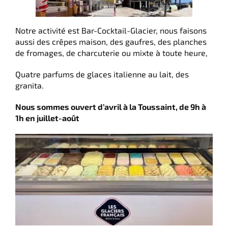
Italiano
Notre activité est Bar-Cocktail-Glacier, nous faisons
aussi des crêpes maison, des gaufres, des planches
English
de fromages, de charcuterie ou mixte à toute heure,
Quatre parfums de glaces italienne au lait, des
Deutsch
granita.
Nous sommes ouvert d’avril à la Toussaint, de 9h à
1h en juillet-août