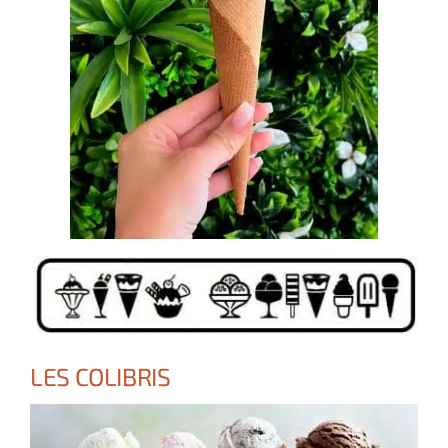
LES COLIBRIS