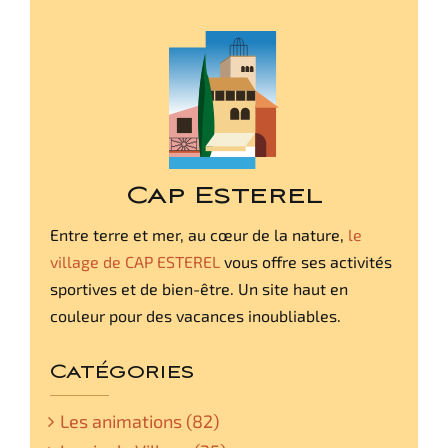
Cap Esterel
Entre terre et mer, au cœur de la nature,
le
village de CAP ESTEREL
vous offre ses activités
sportives et de bien-être. Un site haut en
couleur pour des vacances inoubliables.
Catégories
Les animations (82)