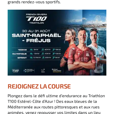
grands rendez-vous sportifs.
REJOIGNEZ LA COURSE
Plongez dans le défi ultime d’endurance au Triathlon
T100 Estérel-Côte d’Azur ! Des eaux bleues de la
Méditerranée aux routes pittoresques et aux rues
animées, venez repousser vos limites dans un lieu