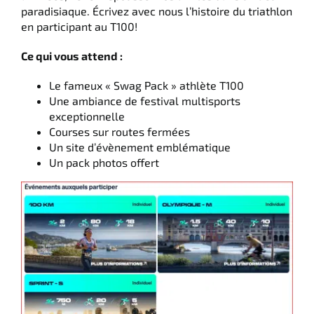
paradisiaque. Écrivez avec nous l’histoire du triathlon
en participant au T100!
Ce qui vous attend :
Le fameux « Swag Pack » athlète T100
Une ambiance de festival multisports
exceptionnelle
Courses sur routes fermées
Un site d’évènement emblématique
Un pack photos offert