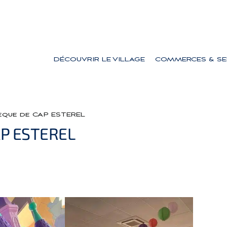
DÉCOUVRIR LE VILLAGE
COMMERCES & SE
èque de CAP ESTEREL
AP ESTEREL