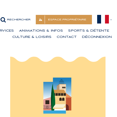
ESPACE PROPRIÉTAIRE
RVICES
ANIMATIONS & INFOS
SPORTS & DÉTENTE
CULTURE & LOISIRS
CONTACT
DÉCONNEXION