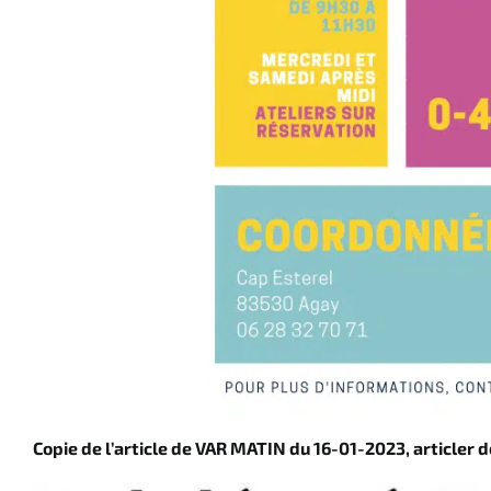
Copie de l’article de VAR MATIN du 16-01-2023, articler de