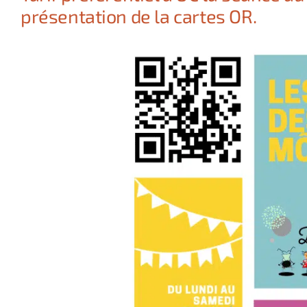
présentation de la cartes OR.