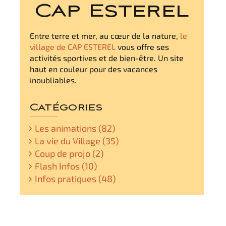
Cap Esterel
Entre terre et mer, au cœur de la nature,
le
village de CAP ESTEREL
vous offre ses
activités sportives et de bien-être. Un site
haut en couleur pour des vacances
inoubliables.
Catégories
Les animations (82)
La vie du Village (35)
Coup de projo (2)
Flash Infos (10)
Infos pratiques (48)