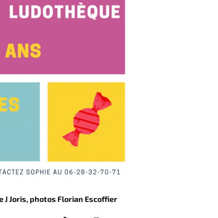
 J Joris, photos Florian Escoffier