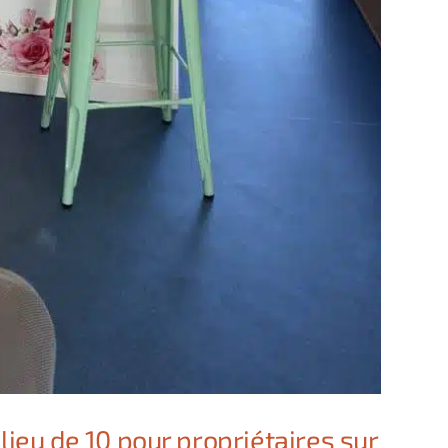
 lieu de 10 pour propriétaires sur