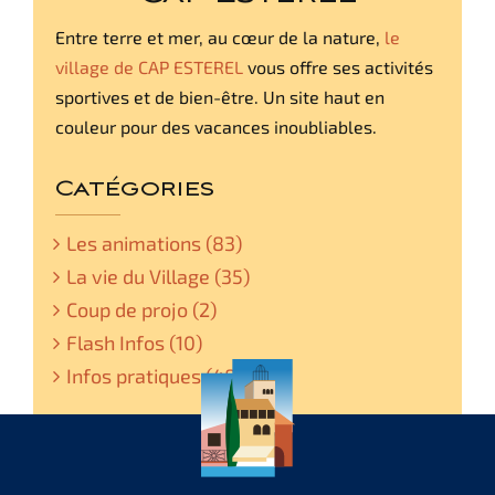
Entre terre et mer, au cœur de la nature,
le
village de CAP ESTEREL
vous offre ses activités
sportives et de bien-être. Un site haut en
couleur pour des vacances inoubliables.
Catégories
Les animations (83)
La vie du Village (35)
Coup de projo (2)
Flash Infos (10)
Infos pratiques (48)