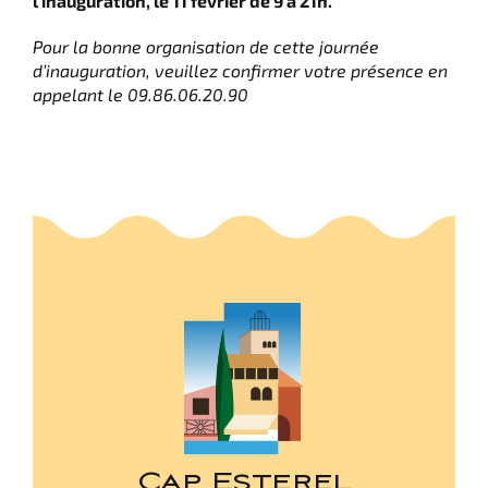
l’inauguration, le 11 février de 9 à 21h.
Pour la bonne organisation de cette journée
d’inauguration, veuillez confirmer votre présence en
appelant le 09.86.06.20.90
Cap Esterel