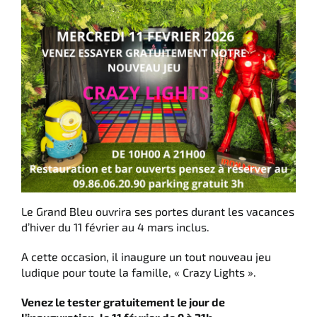
Italiano
English
Deutsch
Le Grand Bleu ouvrira ses portes durant les vacances
d’hiver du 11 février au 4 mars inclus.
A cette occasion, il inaugure un tout nouveau jeu
ludique pour toute la famille, « Crazy Lights ».
Venez le tester gratuitement le jour de