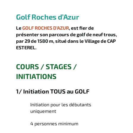
Golf Roches d’Azur
Le
GOLF ROCHES D’AZUR
, est fier de
présenter son parcours de golf de neuf trous,
par 29 de 1580 m, situé dans le Village de CAP
ESTEREL.
COURS / STAGES /
INITIATIONS
1/ Initiation TOUS au GOLF
Initiation pour les débutants
uniquement
4 personnes minimum