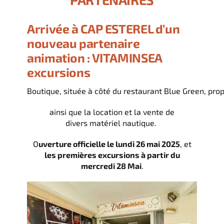
Arrivée à CAP ESTEREL d’un
nouveau partenaire
animation : VITAMINSEA
excursions
Boutique, située à côté du restaurant Blue Green, prop
ainsi que la location et la vente de
divers matériel nautique.
O
uverture officielle le lundi 26 mai 2025
, et
les premières excursions à partir du
mercredi 28 Mai
.