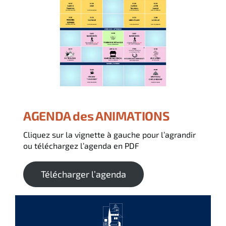
Italiano
English
Deutsch
AGENDA des ANIMATIONS
Cliquez sur la vignette à gauche pour l’agrandir
ou téléchargez l’agenda en PDF
Télécharger l’agenda