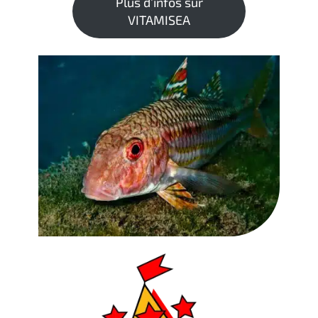
Plus d’infos sur
VITAMISEA