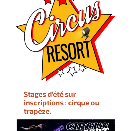
Stages d’été sur
inscriptions
:
cirque ou
trapèze.