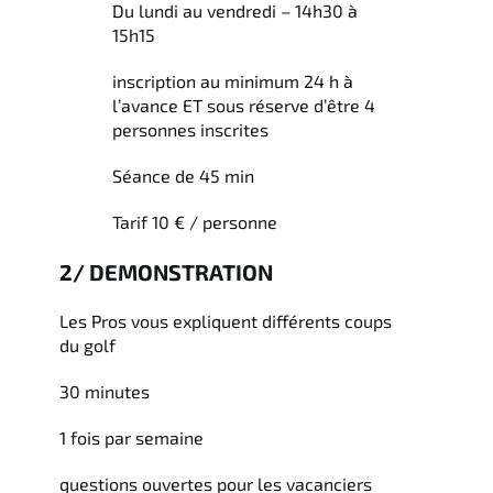
Du lundi au vendredi – 14h30 à
15h15
inscription au minimum 24 h à
l’avance ET sous réserve d’être 4
personnes inscrites
Séance de 45 min
Tarif 10 € / personne
2/ DEMONSTRATION
Les Pros vous expliquent différents coups
du golf
30 minutes
1 fois par semaine
questions ouvertes pour les vacanciers