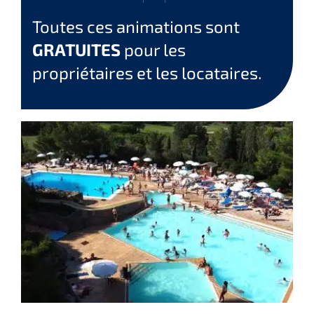
Toutes ces animations sont
GRATUITES
pour les
propriétaires et les locataires.