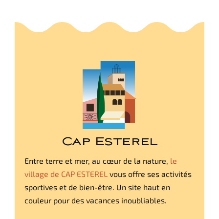
Cap Esterel
Entre terre et mer, au cœur de la nature,
le
village de CAP ESTEREL
vous offre ses activités
sportives et de bien-être. Un site haut en
couleur pour des vacances inoubliables.