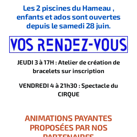
Les 2 piscines du Hameau ,
enfants et ados sont ouvertes
depuis le samedi 28 juin.
JEUDI 3 à 17H : Atelier de création de
bracelets sur inscription
VENDREDI 4 à 21h30 : Spectacle du
CIRQUE
ANIMATIONS PAYANTES
PROPOSÉES PAR NOS
PARTENAIRES