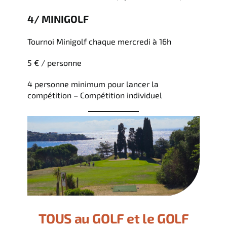
4/ MINIGOLF
Tournoi Minigolf chaque mercredi à 16h
5 € / personne
4 personne minimum pour lancer la
compétition – Compétition individuel
TOUS au GOLF et le GOLF