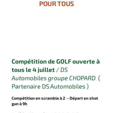
POUR TOUS
Compétition de GOLF ouverte à
tous
le 4 juillet
/
DS
Automobiles groupe CHOPARD
(
Partenaire DS Automobiles )
Compétition en scramble à 2 – Départ en shot
gun à 9h