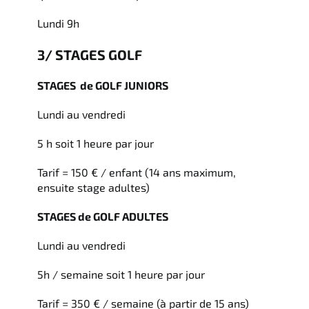
Lundi 9h
3/ STAGES GOLF
STAGES de GOLF JUNIORS
Lundi au vendredi
5 h soit 1 heure par jour
Tarif = 150 € / enfant (14 ans maximum,
ensuite stage adultes)
STAGES de GOLF ADULTES
Lundi au vendredi
5h / semaine soit 1 heure par jour
Tarif = 350 € / semaine (à partir de 15 ans)