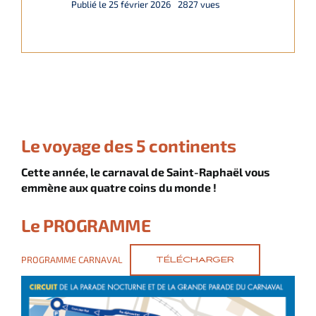
Publié le 25 février 2026
2827 vues
Italiano
English
Deutsch
Le voyage des 5 continents
Cette année, le carnaval de Saint-Raphaël vous
emmène aux quatre coins du monde !
Le PROGRAMME
PROGRAMME CARNAVAL
TÉLÉCHARGER