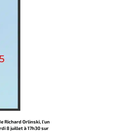
 Richard Orlinski, l’un
i 8 juillet à 17h30 sur