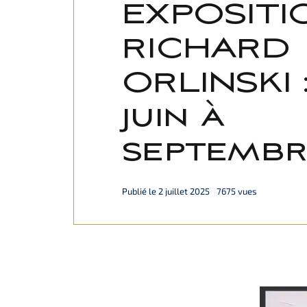
EXPOSITI
RICHARD
ORLINSKI 
juin à
septembr
Publié le 2 juillet 2025
7675 vues