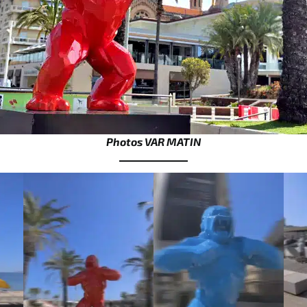
Photos VAR MATIN