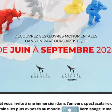
ël vous invite à une immersion dans l’univers spectaculaire de
ains les plus exposés au monde.
Vernissage le mard