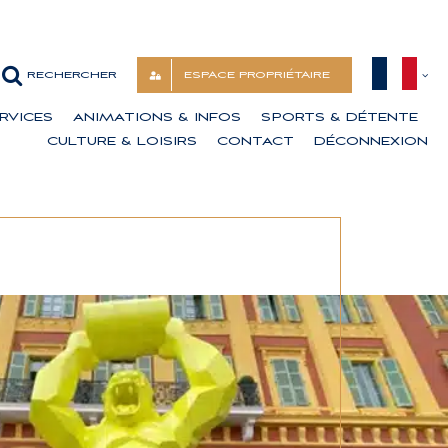
ESPACE PROPRIÉTAIRE
RVICES
ANIMATIONS & INFOS
SPORTS & DÉTENTE
CULTURE & LOISIRS
CONTACT
DÉCONNEXION