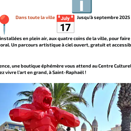
Dans toute la ville
Jusqu’à septembre 2025
tallées en plein air, aux quatre coins de la ville, pour faire 
toral. Un parcours artistique à ciel ouvert, gratuit et accessib
ience, une boutique éphémère vous attend au Centre Culturel
ez vivre l’art en grand, à Saint-Raphaël !