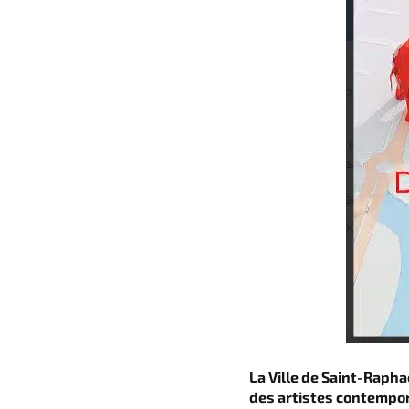
La Ville de Saint-Rapha
des artistes contempor