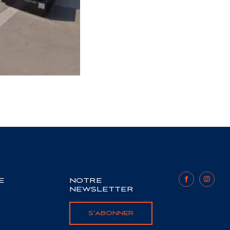
E
NOTRE
NEWSLETTER
S'ABONNER