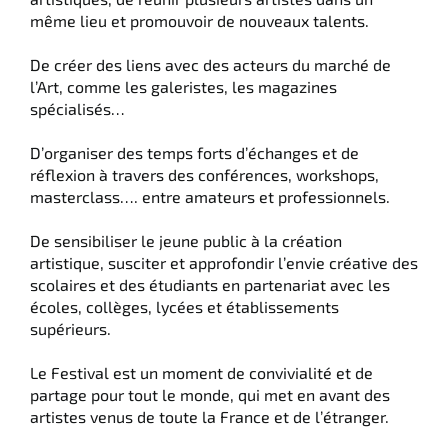
même lieu et promouvoir de nouveaux talents.
De créer des liens avec des acteurs du marché de
l’Art, comme les galeristes, les magazines
spécialisés…
D’organiser des temps forts d’échanges et de
réflexion à travers des conférences, workshops,
masterclass…. entre amateurs et professionnels.
De sensibiliser le jeune public à la création
artistique, susciter et approfondir l’envie créative des
scolaires et des étudiants en partenariat avec les
écoles, collèges, lycées et établissements
supérieurs.
Le Festival est un moment de convivialité et de
partage pour tout le monde, qui met en avant des
artistes venus de toute la France et de l’étranger.