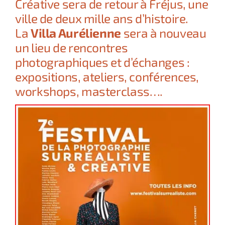
Créative sera de retour à Fréjus, une
ville de deux mille ans d’histoire.
La
Villa Aurélienne
sera à nouveau
un lieu de rencontres
photographiques et d’échanges :
expositions, ateliers, conférences,
workshops, masterclass….