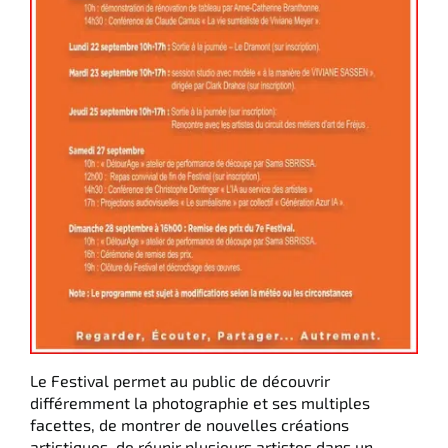
Le Festival permet au public de découvrir
différemment la photographie et ses multiples
facettes, de montrer de nouvelles créations
artistiques, de réunir plusieurs artistes dans un