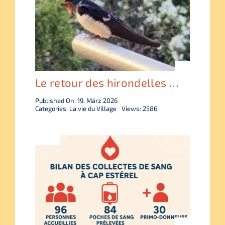
Le retour des hirondelles …
Published On: 19. März 2026
Categories:
La vie du Village
Views: 2586