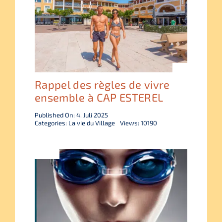
Rappel des règles de vivre
ensemble à CAP ESTEREL
Published On: 4. Juli 2025
Categories:
La vie du Village
Views: 10190