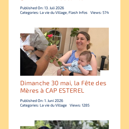
Published On: 13. Juli 2026
Categories:
La vie du Village
,
Flash Infos
Views: 574
Dimanche 30 mai, la Fête des
Mères à CAP ESTEREL
Published On: 1. Juni 2026
Categories:
La vie du Village
Views: 1285