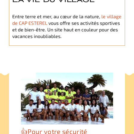
Français
Entre terre et mer, au cœur de la nature,
le village
de CAP ESTEREL
vous offre ses activités sportives
Italiano
et de bien-être. Un site haut en couleur pour des
vacances inoubliables.
English
👍Pour votre sécurité