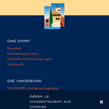
DAS DORF
Besuchen
Unterhaltung & Infos
Geschäfte & Dienstleistungen
Unterkunft
DIE UMGEBUNG
CAP ESTEREL und Seine Umgebung
Externe Websites und Ressourcen
Gérer le
consentement aux
cookies