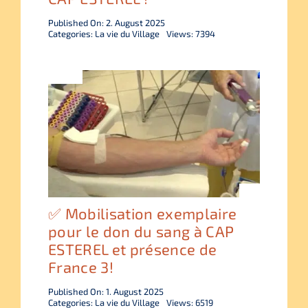
Published On: 2. August 2025
Categories:
La vie du Village
Views: 7394
✅ Mobilisation exemplaire
pour le don du sang à CAP
ESTEREL et présence de
France 3!
Published On: 1. August 2025
Categories:
La vie du Village
Views: 6519