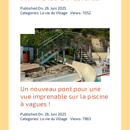
Published On: 26. Juni 2025
Categories:
La vie du Village
Views: 7052
Un nouveau pont pour une
vue imprenable sur la piscine
à vagues !
Published On: 26. Juni 2025
Categories:
La vie du Village
Views: 7983