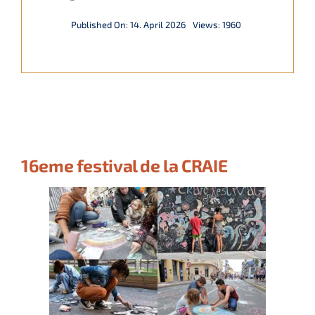
Français
Published On: 14. April 2026
Views: 1960
Italiano
English
16eme festival de la CRAIE