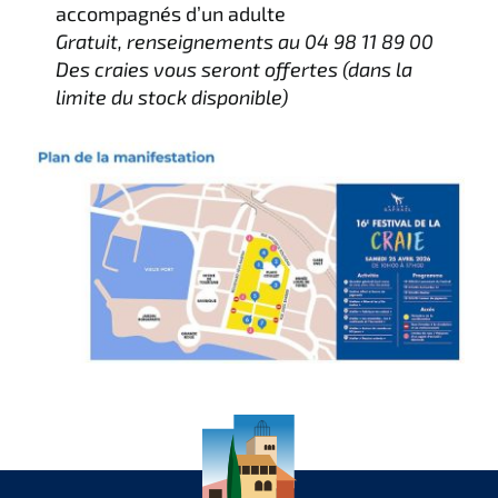
accompagnés d’un adulte
Gratuit, renseignements au 04 98 11 89 00
Des craies vous seront offertes (dans la
limite du stock disponible)