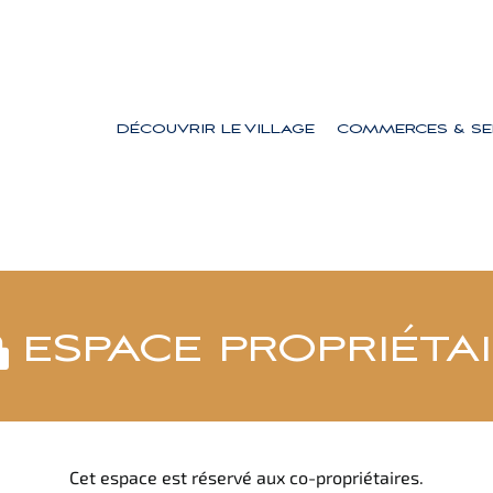
DÉCOUVRIR LE VILLAGE
COMMERCES & SE
ESPACE PROPRIÉTA
Cet espace est réservé aux co-propriétaires.