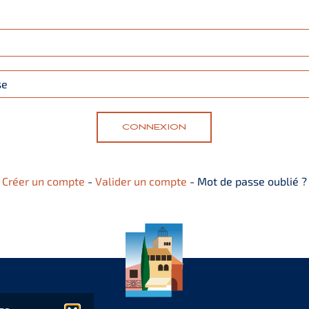
CONNEXION
Créer un compte
-
Valider un compte
-
Mot de passe oublié ?