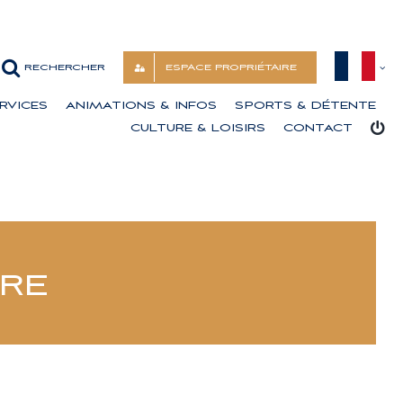
ESPACE PROPRIÉTAIRE
RVICES
ANIMATIONS & INFOS
SPORTS & DÉTENTE
CULTURE & LOISIRS
CONTACT
IRE