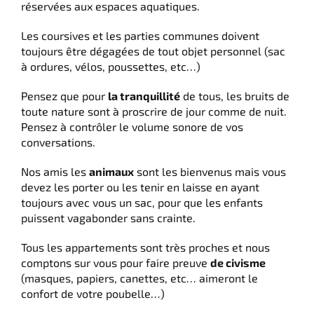
réservées aux espaces aquatiques.
Les coursives et les parties communes doivent
toujours être dégagées de tout objet personnel (sac
à ordures, vélos, poussettes, etc…)
Pensez que pour
la tranquillité
de tous, les bruits de
toute nature sont à proscrire de jour comme de nuit.
Pensez à contrôler le volume sonore de vos
conversations.
Nos amis les
animaux
sont les bienvenus mais vous
devez les porter ou les tenir en laisse en ayant
toujours avec vous un sac, pour que les enfants
puissent vagabonder sans crainte.
Tous les appartements sont très proches et nous
comptons sur vous pour faire preuve
de civisme
(masques, papiers, canettes, etc… aimeront le
confort de votre poubelle…)