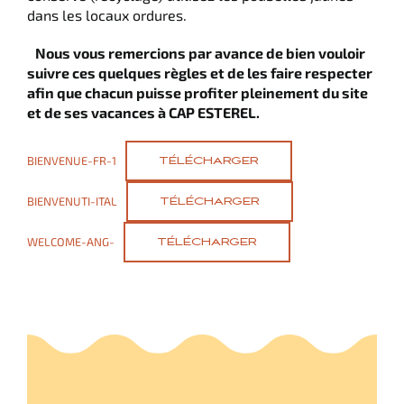
dans les locaux ordures.
Nous vous remercions par avance de bien vouloir
suivre ces quelques règles et de les faire respecter
afin que chacun puisse profiter pleinement du site
et de ses vacances à CAP ESTEREL.
BIENVENUE-FR-1
TÉLÉCHARGER
BIENVENUTI-ITAL
TÉLÉCHARGER
WELCOME-ANG-
TÉLÉCHARGER