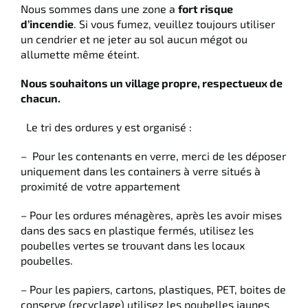
Nous sommes dans une zone a
fort risque
d’incendie
. Si vous fumez, veuillez toujours utiliser
un cendrier et ne jeter au sol aucun mégot ou
allumette même éteint.
Nous souhaitons un village propre, respectueux de
chacun.
Le tri des ordures y est organisé :
– Pour les contenants en verre, merci de les déposer
uniquement dans les containers à verre situés à
proximité de votre appartement
– Pour les ordures ménagères, après les avoir mises
dans des sacs en plastique fermés, utilisez les
poubelles vertes se trouvant dans les locaux
poubelles.
– Pour les papiers, cartons, plastiques, PET, boites de
conserve (recyclage) utilisez les poubelles jaunes