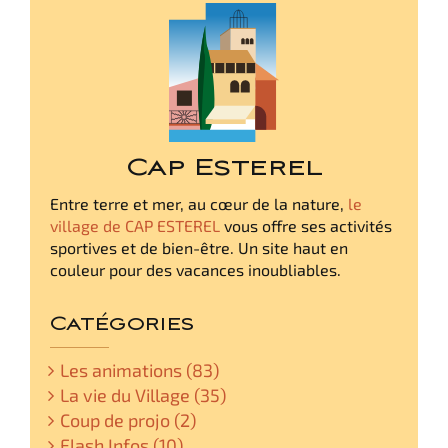
Cap Esterel
Entre terre et mer, au cœur de la nature,
le
village de CAP ESTEREL
vous offre ses activités
sportives et de bien-être. Un site haut en
couleur pour des vacances inoubliables.
Catégories
Les animations (83)
La vie du Village (35)
Coup de projo (2)
Flash Infos (10)