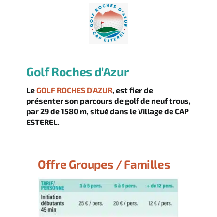
Golf Roches d’Azur
Le
GOLF ROCHES D’AZUR
, est fier de
présenter son parcours de golf de neuf trous,
par 29 de 1580 m, situé dans le Village de CAP
ESTEREL.
Offre Groupes / Familles