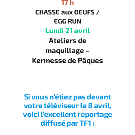
17 h
CHASSE aux OEUFS /
EGG RUN
Lundi 21 avril
Ateliers de
maquillage –
Kermesse de Pâques
Si vous n’étiez pas devant
votre téléviseur le 8 avril,
voici l’excellent reportage
diffusé par TF1 :