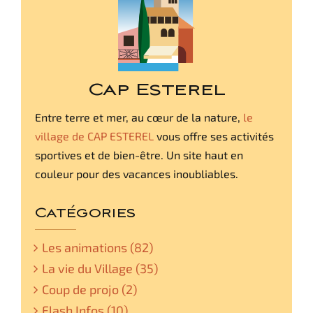
Cap Esterel
Entre terre et mer, au cœur de la nature,
le
village de CAP ESTEREL
vous offre ses activités
sportives et de bien-être. Un site haut en
couleur pour des vacances inoubliables.
Catégories
Les animations (82)
La vie du Village (35)
Coup de projo (2)
Flash Infos (10)