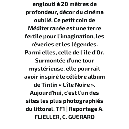
englouti à 20 mètres de
profondeur, décor du cinéma
oublié. Ce petit coin de
Méditerranée est une terre
fertile pour l’imagination, les
rêveries et les légendes.
Parmi elles, celle de l’île d’Or.
Surmontée d’une tour
mystérieuse, elle pourrait
avoir inspiré le célèbre album
de Tintin « L’île Noire ».
Aujourd’hui, c’est l’un des
sites les plus photographiés
du littoral. TF1 | Reportage A.
FLIELLER, C. GUERARD