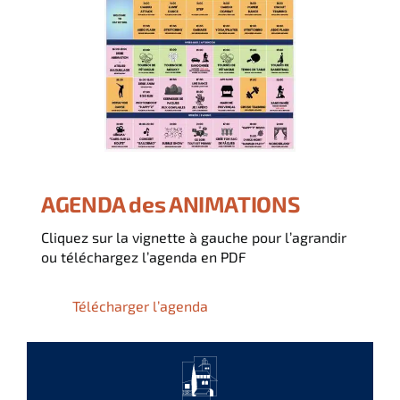
Italiano
English
Deutsch
AGENDA des ANIMATIONS
Cliquez sur la vignette à gauche pour l’agrandir
ou téléchargez l’agenda en PDF
Télécharger l’agenda