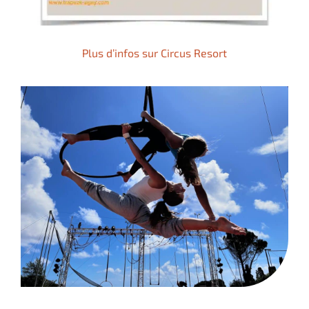
Plus d’infos sur Circus Resort