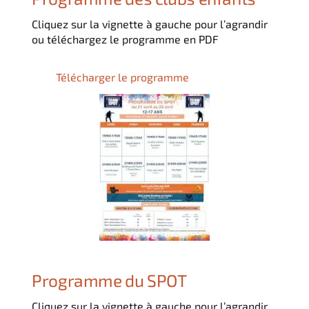
Cliquez sur la vignette à gauche pour l’agrandir
ou téléchargez le programme en PDF
Télécharger le programme
Programme du SPOT
Cliquez sur la vignette à gauche pour l’agrandir