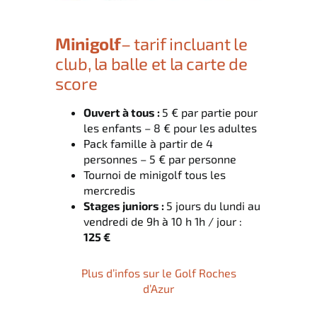
Minigolf
– tarif incluant le
club, la balle et la carte de
score
Ouvert à tous :
5 € par partie pour
les enfants – 8 € pour les adultes
Pack famille à partir de 4
personnes – 5 € par personne
Tournoi de minigolf tous les
mercredis
Stages juniors :
5 jours du lundi au
vendredi de 9h à 10 h 1h / jour :
125 €
Plus d’infos sur le Golf Roches
d’Azur