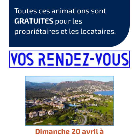
Toutes ces animations sont
GRATUITES
pour les
propriétaires et les locataires.
Dimanche 20 avril à