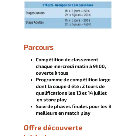
Parcours
Compétition de classement
chaque mercredi matin à 9h00,
ouverte à tous
Programme de compétition large
dont la coupe d’été : 2 tours de
qualifications les 13 et 14 juillet
en store play
Suivi de phases finales pour les 8
meilleurs en match play
Offre découverte