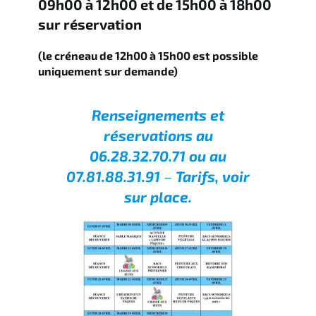
09h00 à 12h00 et de 15h00 à 18h00
sur réservation
(le créneau de 12h00 à 15h00 est possible
uniquement sur demande)
Renseignements et
réservations au
06.28.32.70.71 ou au
07.81.88.31.91
–
Tarifs, voir
sur place.