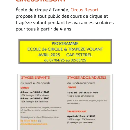
École de cirque à l’année,
Circus Resort
propose à tout public des cours de cirque et
trapèze volant pendant les vacances scolaires
pour tous à partir de 4 ans.