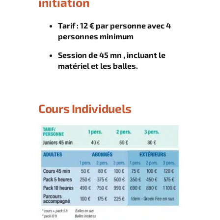
initiation
Tarif : 12 € par personne avec 4
personnes minimum
Session de 45 mn , incluant le
matériel et les balles.
Cours Individuels