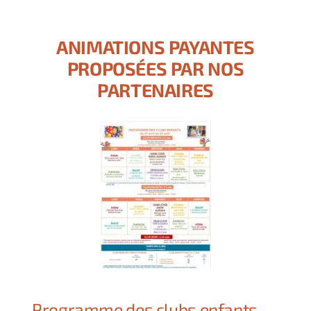
ANIMATIONS PAYANTES
PROPOSÉES PAR NOS
PARTENAIRES
Programme des clubs enfants