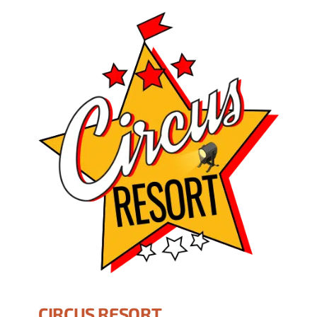
CIRCUS RESORT