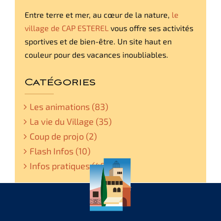
Entre terre et mer, au cœur de la nature,
le
village de CAP ESTEREL
vous offre ses activités
sportives et de bien-être. Un site haut en
couleur pour des vacances inoubliables.
Catégories
Les animations (83)
La vie du Village (35)
Coup de projo (2)
Flash Infos (10)
Infos pratiques (48)