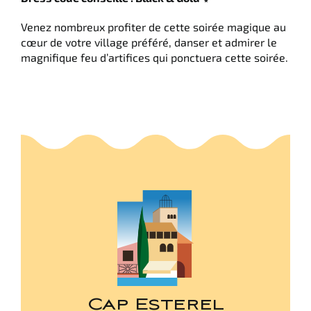
Venez nombreux profiter de cette soirée magique au
cœur de votre village préféré, danser et admirer le
magnifique feu d’artifices qui ponctuera cette soirée.
Cap Esterel