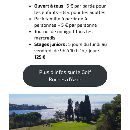
Ouvert à tous :
5 € par partie pour
les enfants – 8 € pour les adultes
Pack famille à partir de 4
personnes – 5 € par personne
Tournoi de minigolf tous les
mercredis
Stages juniors :
5 jours du lundi au
vendredi de 9h à 10 h 1h / jour :
125 €
Plus d’infos sur le Golf
Roches d’Azur