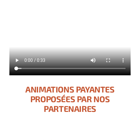
ANIMATIONS PAYANTES
PROPOSÉES PAR NOS
PARTENAIRES