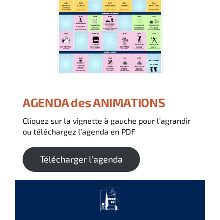
Français
Italiano
Deutsch
AGENDA des ANIMATIONS
Cliquez sur la vignette à gauche pour l’agrandir
ou téléchargez l’agenda en PDF
Télécharger l’agenda