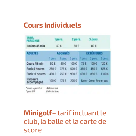
Cours Individuels
Minigolf
– tarif incluant le
club, la balle et la carte de
score