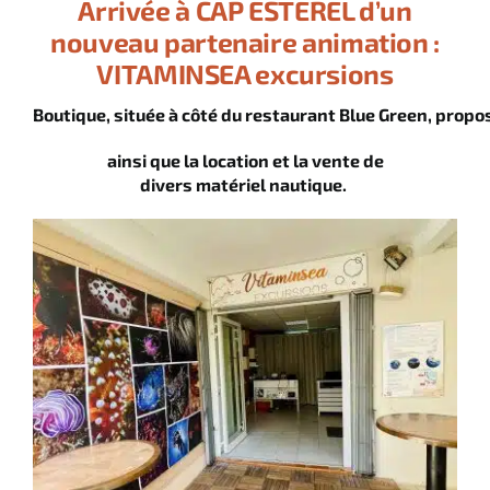
Arrivée à CAP ESTEREL d’un
nouveau partenaire animation :
VITAMINSEA excursions
Boutique, située à côté du restaurant Blue Green, propo
ainsi que la location et la vente de
divers matériel nautique.