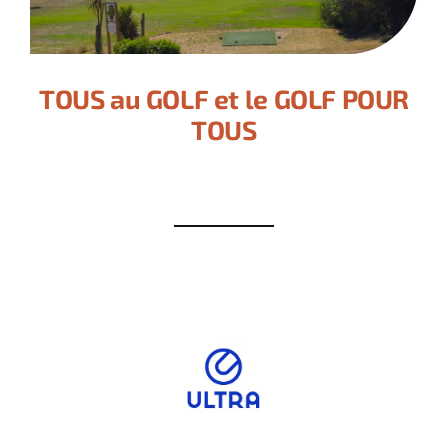
TOUS au GOLF et le GOLF POUR
TOUS