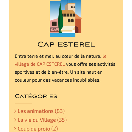
Cap Esterel
Entre terre et mer, au cœur de la nature,
le
village de CAP ESTEREL
vous offre ses activités
sportives et de bien-être. Un site haut en
couleur pour des vacances inoubliables.
Catégories
Les animations (83)
La vie du Village (35)
Coup de projo (2)