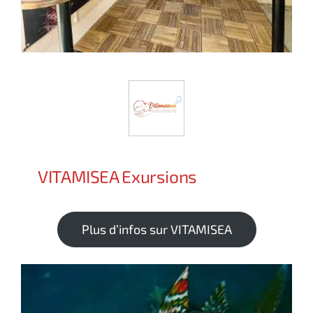
VITAMISEA Exursions
Plus d’infos sur VITAMISEA