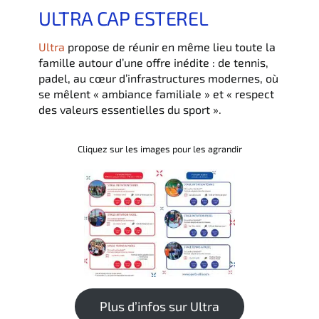
ULTRA CAP ESTEREL
Ultra
propose de réunir en même lieu toute la
famille autour d’une offre inédite : de tennis,
padel, au cœur d’infrastructures modernes, où
se mêlent « ambiance familiale » et « respect
des valeurs essentielles du sport ».
Cliquez sur les images pour les agrandir
Plus d’infos sur Ultra