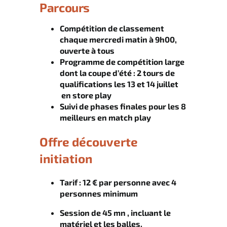
Parcours
Compétition de classement
chaque mercredi matin à 9h00,
ouverte à tous
Programme de compétition large
dont la coupe d’été : 2 tours de
qualifications les 13 et 14 juillet
en store play
Suivi de phases finales pour les 8
meilleurs en match play
Offre découverte
initiation
Tarif : 12 € par personne avec 4
personnes minimum
Session de 45 mn , incluant le
matériel et les balles.