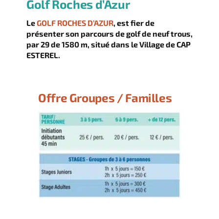
Golf Roches d’Azur
Le
GOLF ROCHES D’AZUR
, est fier de
présenter son parcours de golf de neuf trous,
par 29 de 1580 m, situé dans le Village de CAP
ESTEREL.
Offre Groupes / Familles