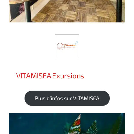
VITAMISEA Exursions
Plus d’infos sur VITAMISEA