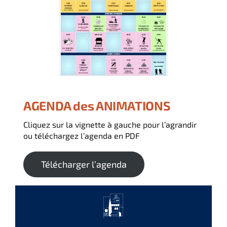
Français
Italiano
English
AGENDA des ANIMATIONS
Cliquez sur la vignette à gauche pour l’agrandir
ou téléchargez l’agenda en PDF
Télécharger l’agenda