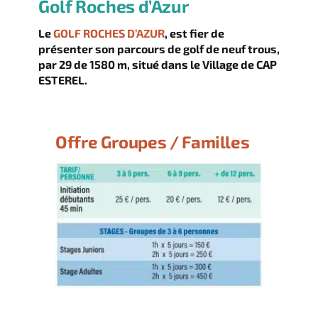
Golf Roches d’Azur
Le
GOLF ROCHES D’AZUR
, est fier de
présenter son parcours de golf de neuf trous,
par 29 de 1580 m, situé dans le Village de CAP
ESTEREL.
Offre Groupes / Familles