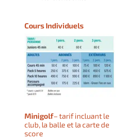
Cours Individuels
Minigolf
– tarif incluant le
club, la balle et la carte de
score