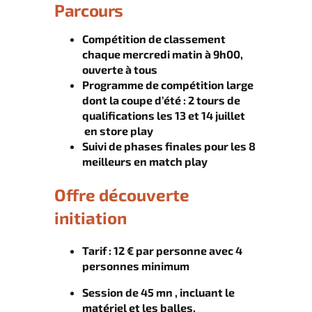
Parcours
Compétition de classement
chaque mercredi matin à 9h00,
ouverte à tous
Programme de compétition large
dont la coupe d’été : 2 tours de
qualifications les 13 et 14 juillet
en store play
Suivi de phases finales pour les 8
meilleurs en match play
Offre découverte
initiation
Tarif : 12 € par personne avec 4
personnes minimum
Session de 45 mn , incluant le
matériel et les balles.