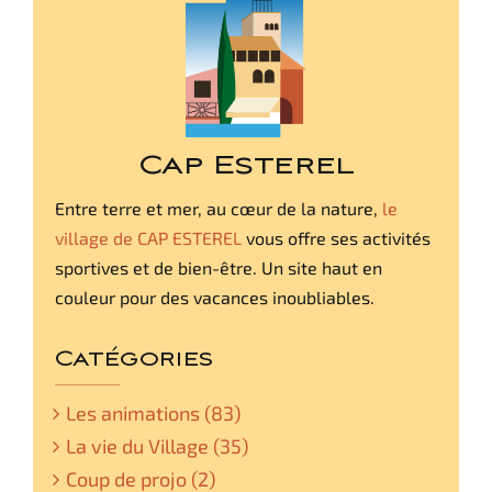
Cap Esterel
Entre terre et mer, au cœur de la nature,
le
village de CAP ESTEREL
vous offre ses activités
sportives et de bien-être. Un site haut en
couleur pour des vacances inoubliables.
Catégories
Les animations (83)
La vie du Village (35)
Coup de projo (2)