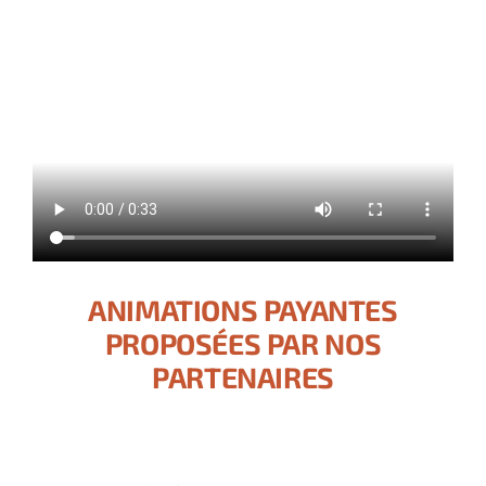
ANIMATIONS PAYANTES
PROPOSÉES PAR NOS
PARTENAIRES