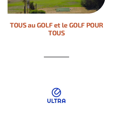
TOUS au GOLF et le GOLF POUR
TOUS