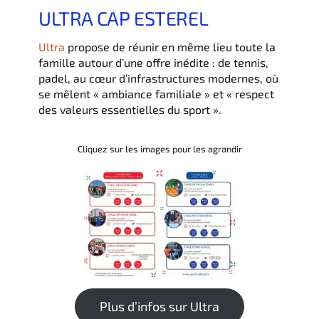
ULTRA CAP ESTEREL
Ultra
propose de réunir en même lieu toute la
famille autour d’une offre inédite : de tennis,
padel, au cœur d’infrastructures modernes, où
se mêlent « ambiance familiale » et « respect
des valeurs essentielles du sport ».
Cliquez sur les images pour les agrandir
Plus d’infos sur Ultra