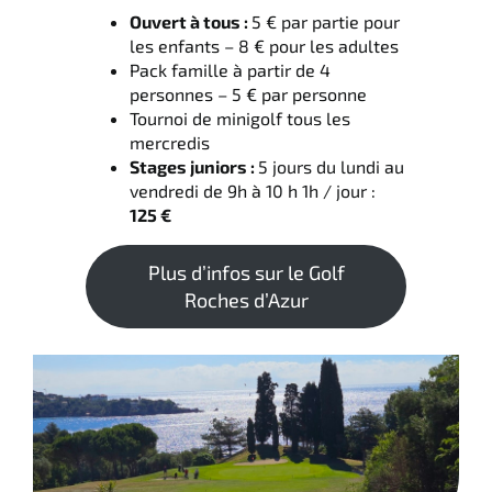
Ouvert à tous :
5 € par partie pour
les enfants – 8 € pour les adultes
Pack famille à partir de 4
personnes – 5 € par personne
Tournoi de minigolf tous les
mercredis
Stages juniors :
5 jours du lundi au
vendredi de 9h à 10 h 1h / jour :
125 €
Plus d’infos sur le Golf
Roches d’Azur