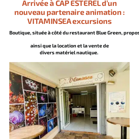
Arrivée à CAP ESTEREL d’un
nouveau partenaire animation :
VITAMINSEA excursions
Boutique, située à côté du restaurant Blue Green, propo
ainsi que la location et la vente de
divers matériel nautique.